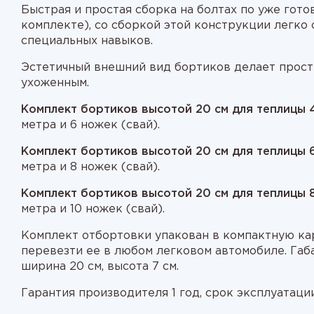
Быстрая и простая сборка на болтах по уже гот
комплекте), со сборкой этой конструкции легко
специальных навыков.
Эстетичный внешний вид бортиков делает прост
ухоженным.
Комплект бортиков высотой 20 см для теплицы 4
метра и 6 ножек (свай).
Комплект бортиков высотой 20 см для теплицы 6
метра и 8 ножек (свай).
Комплект бортиков высотой 20 см для теплицы 8
метра и 10 ножек (свай).
Комплект отбортовки упакован в компактную ка
перевезти ее в любом легковом автомобиле. Габа
ширина 20 см, высота 7 см.
Гарантия производителя 1 год, срок эксплуатации