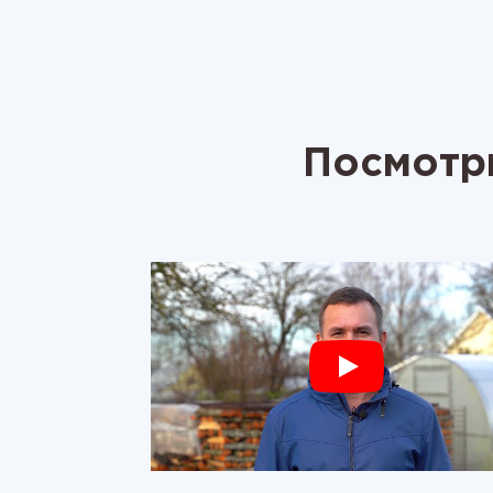
Посмотри