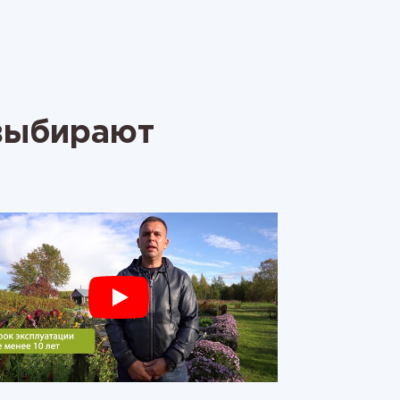
 выбирают