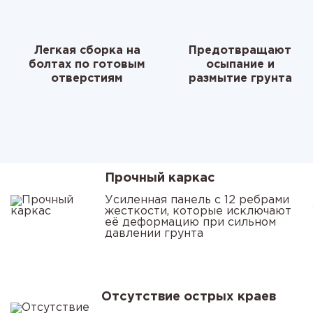
Легкая сборка на
Предотвращают
болтах по готовым
осыпание и
отверстиям
размытие грунта
Прочный каркас
Усиленная панель с 12 ребрами
жесткости, которые исключают
её деформацию при сильном
давлении грунта
Отсутствие острых краев