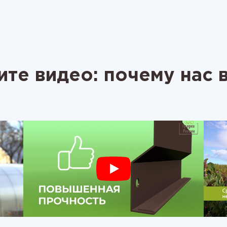
те видео: почему нас