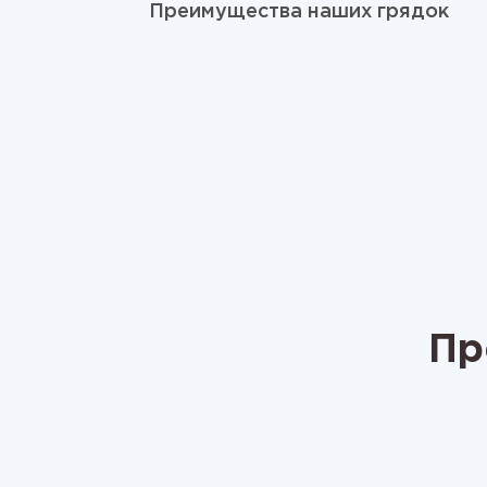
Преимущества наших грядок
Пр