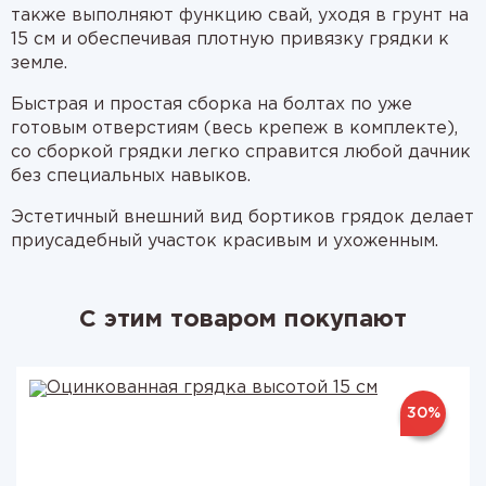
также выполняют функцию свай, уходя в грунт на
15 см и обеспечивая плотную привязку грядки к
земле.
Быстрая и простая сборка на болтах по уже
готовым отверстиям (весь крепеж в комплекте),
со сборкой грядки легко справится любой дачник
без специальных навыков.
Эстетичный внешний вид бортиков грядок делает
приусадебный участок красивым и ухоженным.
С этим товаром покупают
30%