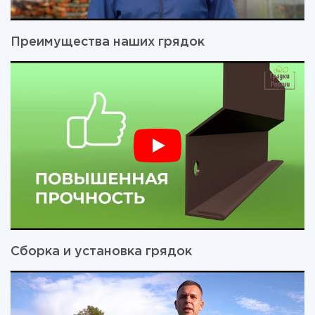
Преимущества наших грядок
Сборка и установка грядок