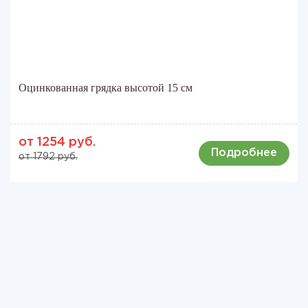
Оцинкованная грядка высотой 15 см
от 1254 руб.
Подробнее
от 1792 руб.