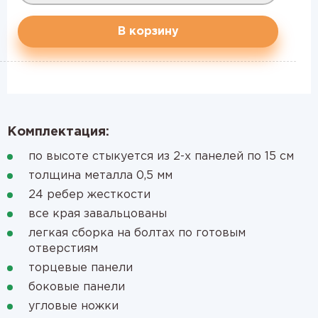
В корзину
Комплектация:
по высоте стыкуется из 2-х панелей по 15 см
толщина металла 0,5 мм
24 ребер жесткости
все края завальцованы
легкая сборка на болтах по готовым
отверстиям
торцевые панели
боковые панели
угловые ножки