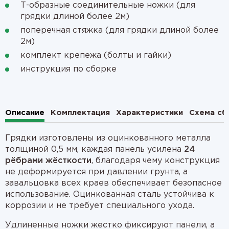
Т-образные соединительные ножки (для
грядки длиной более 2м)
поперечная стяжка (для грядки длиной более
2м)
комплект крепежа (болты и гайки)
инструкция по сборке
Описание
Комплектация
Характеристики
Схема сб
Грядки изготовлены из оцинкованного металла
толщиной 0,5 мм, каждая панель усилена
24
рёбрами жёсткости
, благодаря чему конструкция
не деформируется при давлении грунта, а
завальцовка всех краев обеспечивает безопасное
использование. Оцинкованная сталь устойчива к
коррозии и не требует специального ухода.
Удлиненные ножки жестко фиксируют панели, а