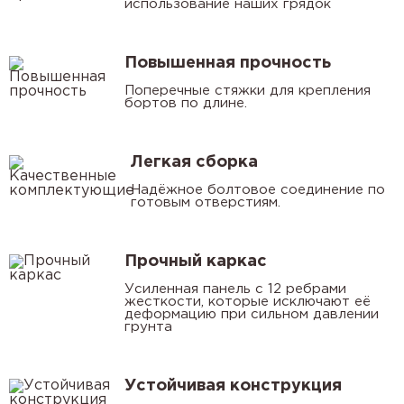
использование наших грядок
Повышенная прочность
Поперечные стяжки для крепления
бортов по длине.
Легкая сборка
Надёжное болтовое соединение по
готовым отверстиям.
Прочный каркас
Усиленная панель с 12 ребрами
жесткости, которые исключают её
деформацию при сильном давлении
грунта
Устойчивая конструкция