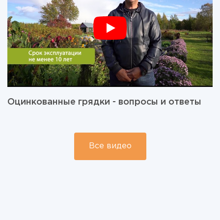
Оцинкованные грядки - вопросы и ответы
Все видео