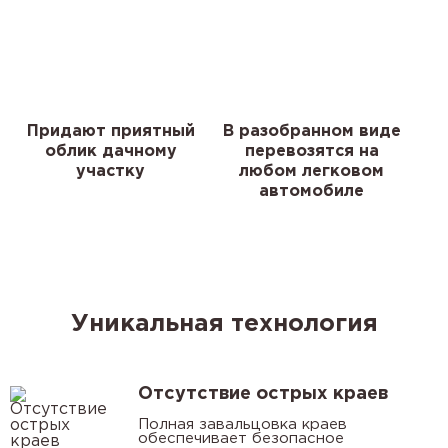
Придают приятный
В разобранном виде
облик дачному
перевозятся на
участку
любом легковом
автомобиле
Уникальная технология
Отсутствие острых краев
Полная завальцовка краев
обеспечивает безопасное