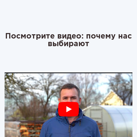
Посмотрите видео: почему нас
выбирают