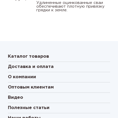
Удлиненные оцинкованные сваи
обеспечивают плотную привязку
грядки к земле.
Каталог товаров
Доставка и оплата
О компании
Оптовым клиентам
Видео
Полезные статьи