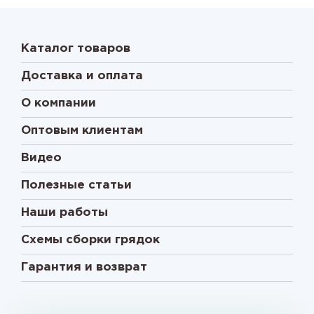
Каталог товаров
Доставка и оплата
О компании
Оптовым клиентам
Видео
Полезные статьи
Наши работы
Схемы сборки грядок
Гарантия и возврат