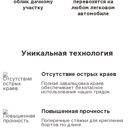
облик дачному
перевозятся на
участку
любом легковом
автомобиле
Уникальная технология
Отсутствие острых краев
Полная завальцовка краев
обеспечивает безопасное
использование наших грядок
Повышенная прочность
Поперечные стяжки для крепления
бортов по длине.