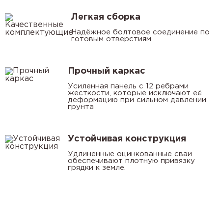
Легкая сборка
Надёжное болтовое соединение по
готовым отверстиям.
Прочный каркас
Усиленная панель с 12 ребрами
жесткости, которые исключают её
деформацию при сильном давлении
грунта
Устойчивая конструкция
Удлиненные оцинкованные сваи
обеспечивают плотную привязку
грядки к земле.