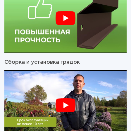
Сборка и установка грядок