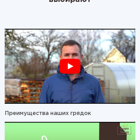
Преимущества наших грядок