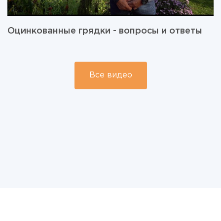
Оцинкованные грядки - вопросы и ответы
Все видео