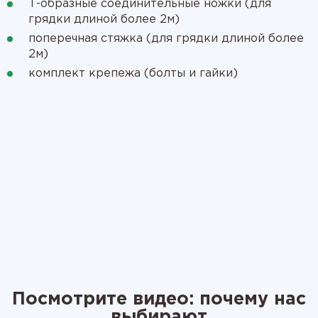
Т-образные соединительные ножки (для
грядки длиной более 2м)
поперечная стяжка (для грядки длиной более
2м)
комплект крепежа (болты и гайки)
Посмотрите видео: почему нас
выбирают