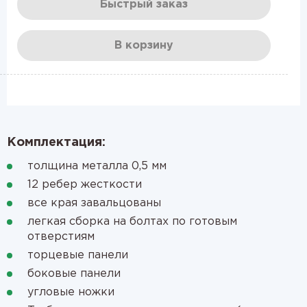
Быстрый заказ
В корзину
Комплектация:
толщина металла 0,5 мм
12 ребер жесткости
все края завальцованы
легкая сборка на болтах по готовым
отверстиям
торцевые панели
боковые панели
угловые ножки